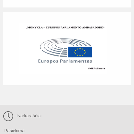
Tvarkaraščiai
Pasiekimai