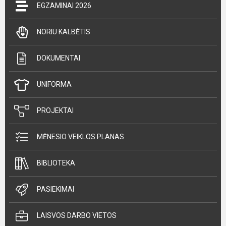
EGZAMINAI 2026
NORIU KALBĖTIS
DOKUMENTAI
UNIFORMA
PROJEKTAI
MĖNESIO VEIKLOS PLANAS
BIBLIOTEKA
PASIEKIMAI
LAISVOS DARBO VIETOS