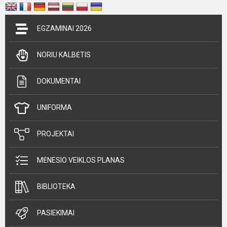
EGZAMINAI 2026
NORIU KALBĖTIS
DOKUMENTAI
UNIFORMA
PROJEKTAI
MĖNESIO VEIKLOS PLANAS
BIBLIOTEKA
PASIEKIMAI