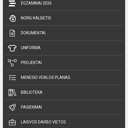
EGZAMINAI 2026
NORIU KALBĖTIS
DOKUMENTAI
UNIFORMA
PROJEKTAI
MĖNESIO VEIKLOS PLANAS
BIBLIOTEKA
PASIEKIMAI
LAISVOS DARBO VIETOS