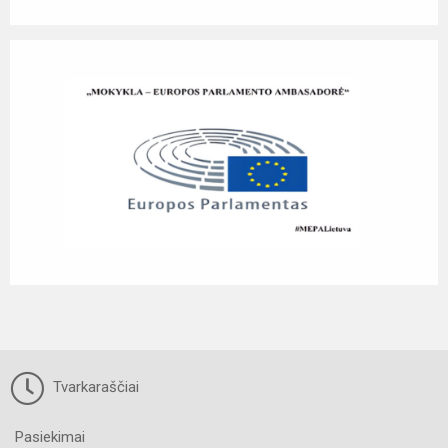
Tvarkaraščiai
Pasiekimai