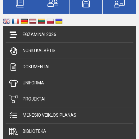
EGZAMINAI 2026
NORIU KALBĖTIS
DOKUMENTAI
UNIFORMA
PROJEKTAI
MĖNESIO VEIKLOS PLANAS
BIBLIOTEKA