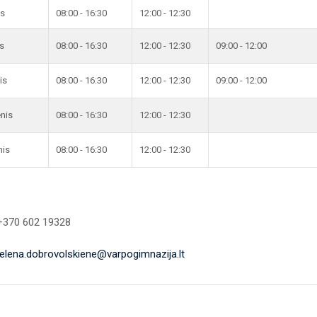
is
08:00 - 16:30
12:00 - 12:30
s
08:00 - 16:30
12:00 - 12:30
09:00 - 12:00
is
08:00 - 16:30
12:00 - 12:30
09:00 - 12:00
enis
08:00 - 16:30
12:00 - 12:30
nis
08:00 - 16:30
12:00 - 12:30
 +370 602 19328
jelena.dobrovolskiene@varpogimnazija.lt