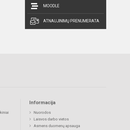
MOODLE
ATNAUJINIMŲ PRENUMERATA
Informacija
kiniai
Nuorodos
Laisvos darbo vietos
Asmens duomenų apsauga