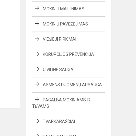
MOKINIŲ MAITINIMAS
MOKINIŲ PAVĖŽĖJIMAS
VIEŠIEJI PIRKIMAI
KORUPCIJOS PREVENCIJA
CIVILINĖ SAUGA
ASMENS DUOMENŲ APSAUGA
PAGALBA MOKINIAMS IR
TĖVAMS
TVARKARAŠČIAI