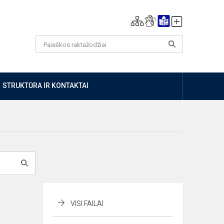
STRUKTŪRA IR KONTAKTAI
VISI FAILAI