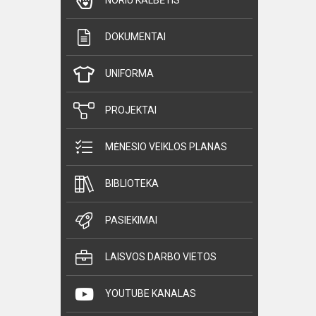
NORIU KALBĖTIS
DOKUMENTAI
UNIFORMA
PROJEKTAI
MĖNESIO VEIKLOS PLANAS
BIBLIOTEKA
PASIEKIMAI
LAISVOS DARBO VIETOS
YOUTUBE KANALAS