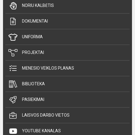
NORIU KALBĖTIS
DOKUMENTAI
UNIFORMA
PROJEKTAI
MĖNESIO VEIKLOS PLANAS
BIBLIOTEKA
PASIEKIMAI
LAISVOS DARBO VIETOS
YOUTUBE KANALAS