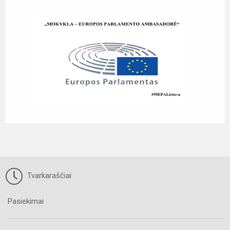
Tvarkaraščiai
Pasiekimai