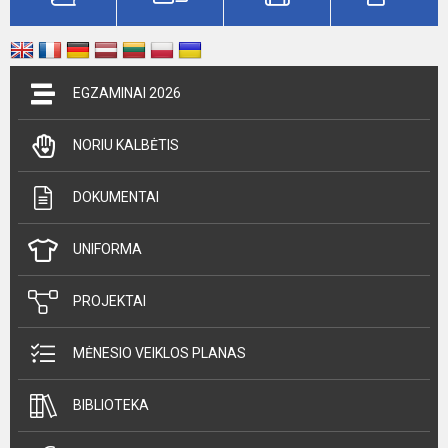
EGZAMINAI 2026
NORIU KALBĖTIS
DOKUMENTAI
UNIFORMA
PROJEKTAI
MĖNESIO VEIKLOS PLANAS
BIBLIOTEKA