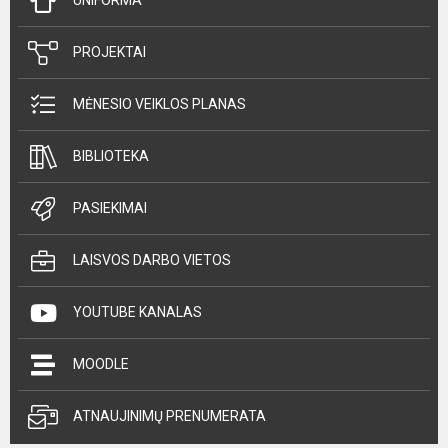
UNIFORMA
PROJEKTAI
MĖNESIO VEIKLOS PLANAS
BIBLIOTEKA
PASIEKIMAI
LAISVOS DARBO VIETOS
YOUTUBE KANALAS
MOODLE
ATNAUJINIMŲ PRENUMERATA