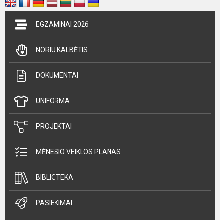
EGZAMINAI 2026
NORIU KALBĖTIS
DOKUMENTAI
UNIFORMA
PROJEKTAI
MĖNESIO VEIKLOS PLANAS
BIBLIOTEKA
PASIEKIMAI