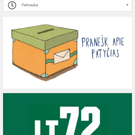
Pertrauka