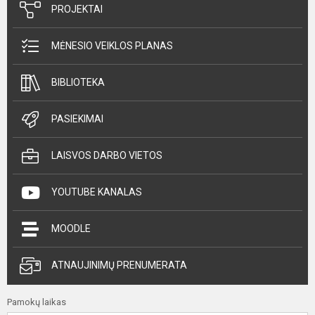
PROJEKTAI
MĖNESIO VEIKLOS PLANAS
BIBLIOTEKA
PASIEKIMAI
LAISVOS DARBO VIETOS
YOUTUBE KANALAS
MOODLE
ATNAUJINIMŲ PRENUMERATA
Pamokų laikas