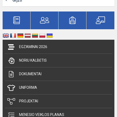
Grįžti
EGZAMINAI 2026
NORIU KALBĖTIS
DOKUMENTAI
UNIFORMA
PROJEKTAI
MĖNESIO VEIKLOS PLANAS