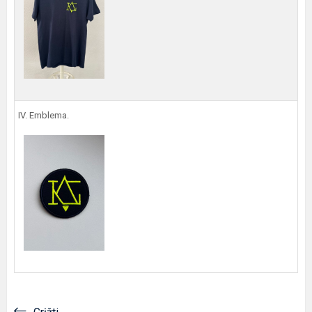
IV. Emblema.