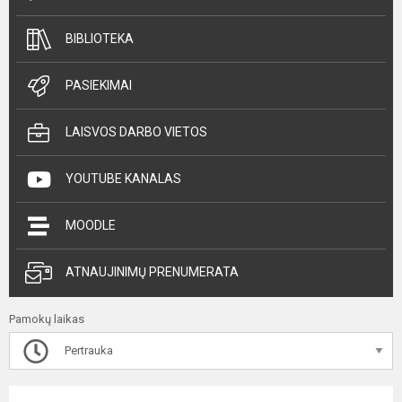
BIBLIOTEKA
PASIEKIMAI
LAISVOS DARBO VIETOS
YOUTUBE KANALAS
MOODLE
ATNAUJINIMŲ PRENUMERATA
Pamokų laikas
Pertrauka