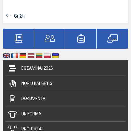
Grįžti
EGZAMINAI 2026
NORIU KALBĖTIS
DOKUMENTAI
UNIFORMA
PROJEKTAI