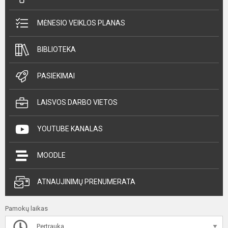
MĖNESIO VEIKLOS PLANAS
BIBLIOTEKA
PASIEKIMAI
LAISVOS DARBO VIETOS
YOUTUBE KANALAS
MOODLE
ATNAUJINIMŲ PRENUMERATA
Pamokų laikas
Pertrauka