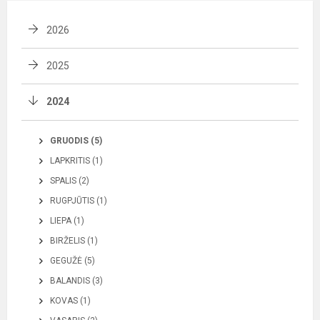
2026
2025
2024
GRUODIS (5)
LAPKRITIS (1)
SPALIS (2)
RUGPJŪTIS (1)
LIEPA (1)
BIRŽELIS (1)
GEGUŽĖ (5)
BALANDIS (3)
KOVAS (1)