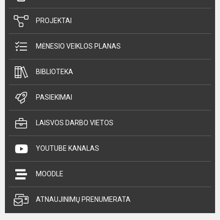
PROJEKTAI
MĖNESIO VEIKLOS PLANAS
BIBLIOTEKA
PASIEKIMAI
LAISVOS DARBO VIETOS
YOUTUBE KANALAS
MOODLE
ATNAUJINIMŲ PRENUMERATA