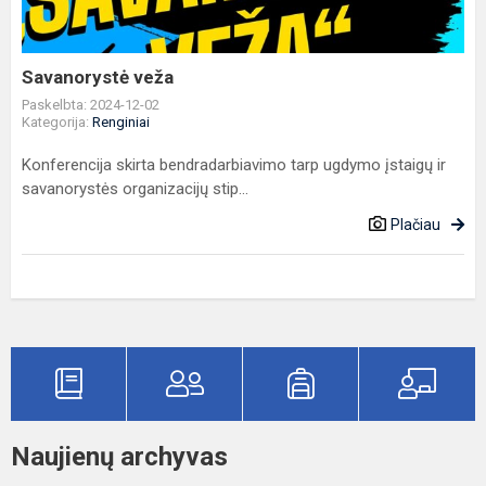
Savanorystė veža
Paskelbta: 2024-12-02
Kategorija:
Renginiai
Konferencija skirta bendradarbiavimo tarp ugdymo įstaigų ir
savanorystės organizacijų stip...
Plačiau
Naujienų archyvas