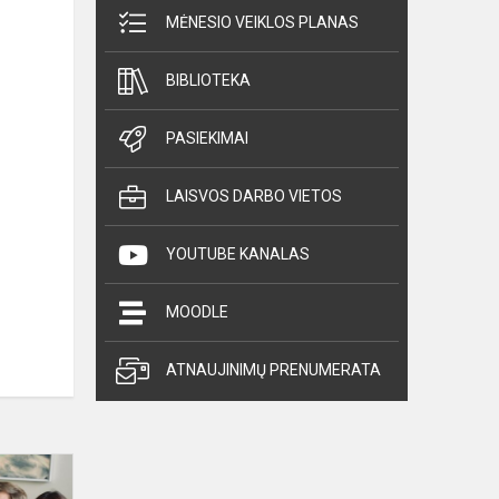
MĖNESIO VEIKLOS PLANAS
BIBLIOTEKA
PASIEKIMAI
LAISVOS DARBO VIETOS
YOUTUBE KANALAS
MOODLE
ATNAUJINIMŲ PRENUMERATA
Pasirašyta
bendradarbiavimo