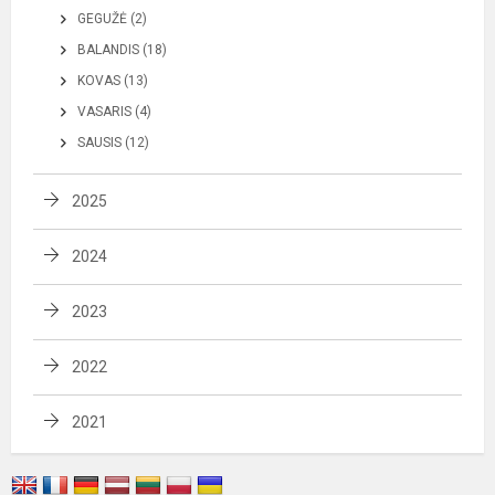
GEGUŽĖ (2)
BALANDIS (18)
KOVAS (13)
VASARIS (4)
SAUSIS (12)
2025
2024
2023
2022
2021