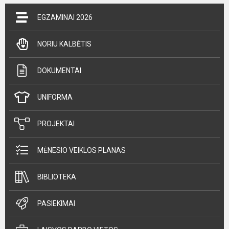
EGZAMINAI 2026
NORIU KALBĖTIS
DOKUMENTAI
UNIFORMA
PROJEKTAI
MĖNESIO VEIKLOS PLANAS
BIBLIOTEKA
PASIEKIMAI