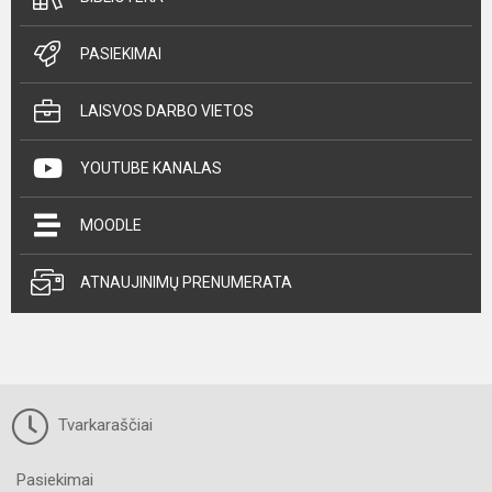
PASIEKIMAI
LAISVOS DARBO VIETOS
YOUTUBE KANALAS
MOODLE
ATNAUJINIMŲ PRENUMERATA
Tvarkaraščiai
Pasiekimai