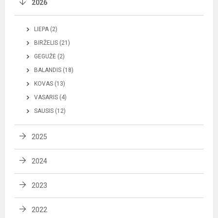
2026
LIEPA (2)
BIRŽELIS (21)
GEGUŽĖ (2)
BALANDIS (18)
KOVAS (13)
VASARIS (4)
SAUSIS (12)
2025
2024
2023
2022