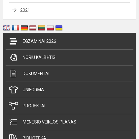
2021
EGZAMINAI 2026
NORIU KALBĖTIS
DOKUMENTAI
UNIFORMA
PROJEKTAI
MĖNESIO VEIKLOS PLANAS
BIBLIOTEKA