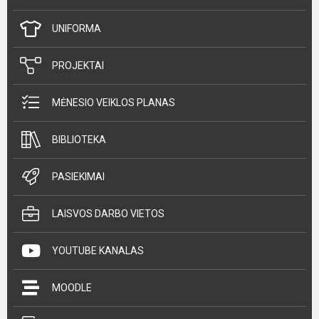
UNIFORMA
PROJEKTAI
MĖNESIO VEIKLOS PLANAS
BIBLIOTEKA
PASIEKIMAI
LAISVOS DARBO VIETOS
YOUTUBE KANALAS
MOODLE