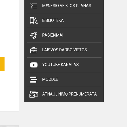
MĖNESIO VEIKLOS PLANAS
BIBLIOTEKA
PASIEKIMAI
LAISVOS DARBO VIETOS
YOUTUBE KANALAS
MOODLE
ATNAUJINIMŲ PRENUMERATA