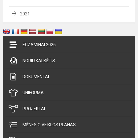
2021
EGZAMINAI 2026
NORIU KALBĖTIS
DOKUMENTAI
UNIFORMA
PROJEKTAI
MĖNESIO VEIKLOS PLANAS