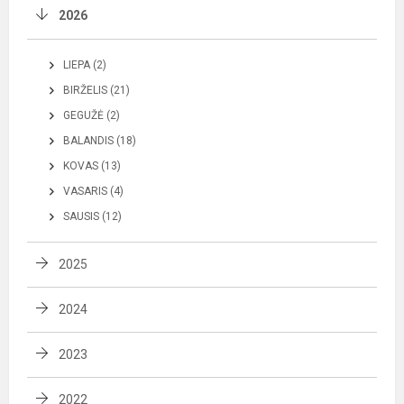
2026
LIEPA (2)
BIRŽELIS (21)
GEGUŽĖ (2)
BALANDIS (18)
KOVAS (13)
VASARIS (4)
SAUSIS (12)
2025
2024
2023
2022