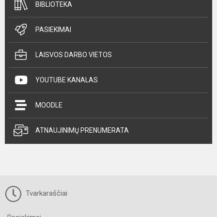
BIBLIOTEKA
PASIEKIMAI
LAISVOS DARBO VIETOS
YOUTUBE KANALAS
MOODLE
ATNAUJINIMŲ PRENUMERATA
Tvarkaraščiai