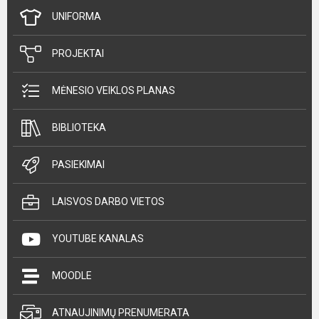
UNIFORMA
PROJEKTAI
MĖNESIO VEIKLOS PLANAS
BIBLIOTEKA
PASIEKIMAI
LAISVOS DARBO VIETOS
YOUTUBE KANALAS
MOODLE
ATNAUJINIMŲ PRENUMERATA