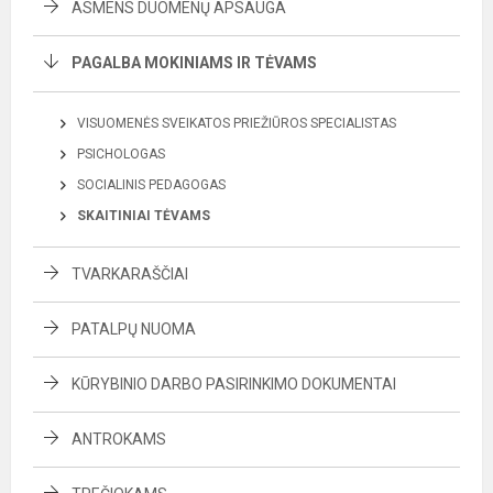
ASMENS DUOMENŲ APSAUGA
PAGALBA MOKINIAMS IR TĖVAMS
VISUOMENĖS SVEIKATOS PRIEŽIŪROS SPECIALISTAS
PSICHOLOGAS
SOCIALINIS PEDAGOGAS
SKAITINIAI TĖVAMS
TVARKARAŠČIAI
PATALPŲ NUOMA
KŪRYBINIO DARBO PASIRINKIMO DOKUMENTAI
ANTROKAMS