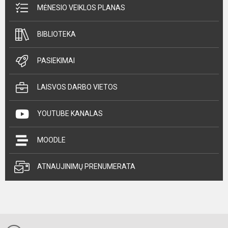
MĖNESIO VEIKLOS PLANAS
BIBLIOTEKA
PASIEKIMAI
LAISVOS DARBO VIETOS
YOUTUBE KANALAS
MOODLE
ATNAUJINIMŲ PRENUMERATA