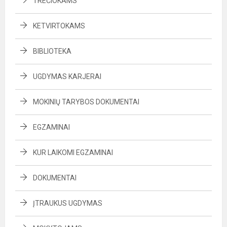
TREČIOKAMS
KETVIRTOKAMS
BIBLIOTEKA
UGDYMAS KARJERAI
MOKINIŲ TARYBOS DOKUMENTAI
EGZAMINAI
KUR LAIKOMI EGZAMINAI
DOKUMENTAI
ĮTRAUKUS UGDYMAS